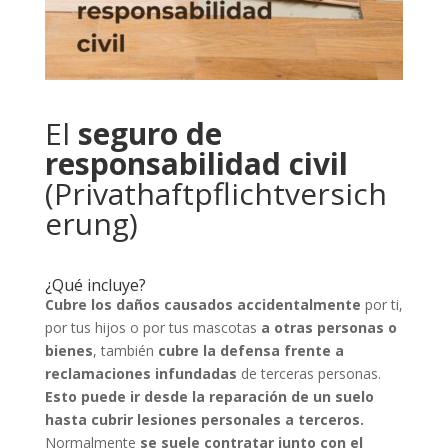
El
seguro de
responsabilidad civil
(Privathaftpflichtversich
erung)
¿Qué incluye?
Cubre los daños causados accidentalmente
por ti,
por tus hijos o por tus mascotas
a otras personas o
bienes
, también
cubre la defensa frente a
reclamaciones infundadas
de terceras personas.
Esto puede ir desde la reparación de un suelo
hasta cubrir lesiones personales a terceros.
Normalmente
se suele contratar junto con el