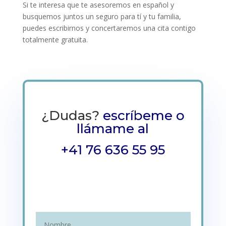
Si te interesa que te asesoremos en español y
busquemos juntos un seguro para tí y tu familia,
puedes escribirnos y concertaremos una cita contigo
totalmente gratuita.
¿Dudas?
escríbeme o
llámame al
+41 76 636 55 95