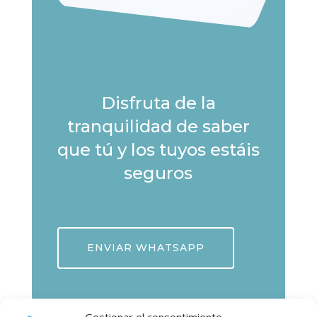
Disfruta de la
tranquilidad de saber
que tú y los tuyos estáis
seguros
ENVIAR WHATSAPP