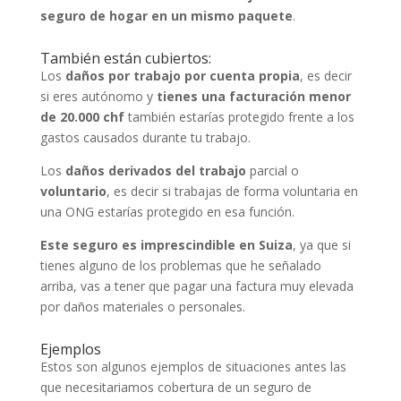
seguro de hogar en un mismo paquete
.
También están cubiertos:
Los
daños por
trabajo por cuenta propia
, es decir
si eres autónomo y
tienes una facturación menor
de 20.000 chf
también estarías protegido frente a los
gastos causados durante tu trabajo.
Los
daños derivados del trabajo
parcial o
voluntario
, es decir si trabajas de forma voluntaria en
una ONG estarías protegido en esa función.
Este seguro es imprescindible en Suiza
, ya que si
tienes alguno de los problemas que he señalado
arriba, vas a tener que pagar una factura muy elevada
por daños materiales o personales.
Ejemplos
Estos son algunos ejemplos de situaciones antes las
que necesitariamos cobertura de un seguro de