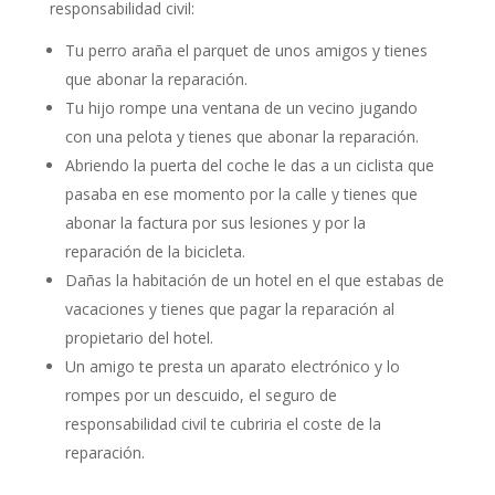
responsabilidad civil:
Tu perro araña el parquet de unos amigos y tienes
que abonar la reparación.
Tu hijo rompe una ventana de un vecino jugando
con una pelota y tienes que abonar la reparación.
Abriendo la puerta del coche le das a un ciclista que
pasaba en ese momento por la calle y tienes que
abonar la factura por sus lesiones y por la
reparación de la bicicleta.
Dañas la habitación de un hotel en el que estabas de
vacaciones y tienes que pagar la reparación al
propietario del hotel.
Un amigo te presta un aparato electrónico y lo
rompes por un descuido, el seguro de
responsabilidad civil te cubriria el coste de la
reparación.