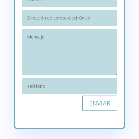
ENVIAR