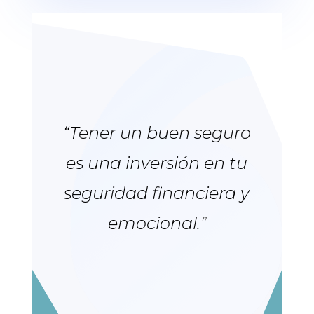
“
Tener un buen seguro
es una inversión en tu
seguridad financiera y
emocional.
”